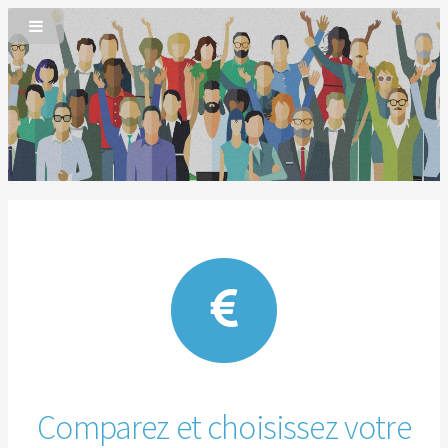
Comparez et choisissez votre