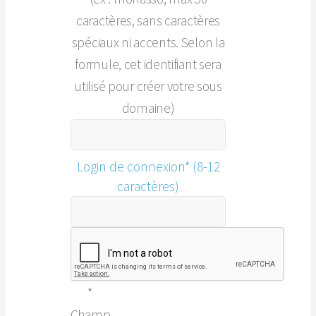
caractères, sans caractères
spéciaux ni accents. Selon la
formule, cet identifiant sera
utilisé pour créer votre sous
domaine)
Login de connexion* (8-12
caractères)
*
Champ