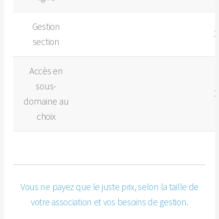
Gestion
X
section
Accès en
sous-
X
domaine au
choix
Vous ne payez que le juste prix, selon la taille de
votre association et vos besoins de gestion.